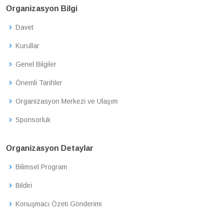
Organizasyon Bilgi
Davet
Kurullar
Genel Bilgiler
Önemli Tarihler
Organizasyon Merkezi ve Ulaşım
Sponsorluk
Organizasyon Detaylar
Bilimsel Program
Bildiri
Konuşmacı Özeti Gönderimi