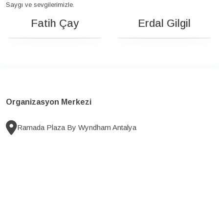
Saygı ve sevgilerimizle.
Fatih Çay
Erdal Gilgil
Organizasyon Merkezi
Ramada Plaza By Wyndham Antalya