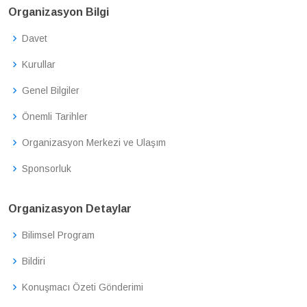
Organizasyon Bilgi
Davet
Kurullar
Genel Bilgiler
Önemli Tarihler
Organizasyon Merkezi ve Ulaşım
Sponsorluk
Organizasyon Detaylar
Bilimsel Program
Bildiri
Konuşmacı Özeti Gönderimi