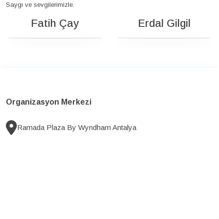
Saygı ve sevgilerimizle.
Fatih Çay
Erdal Gilgil
Organizasyon Merkezi
Ramada Plaza By Wyndham Antalya